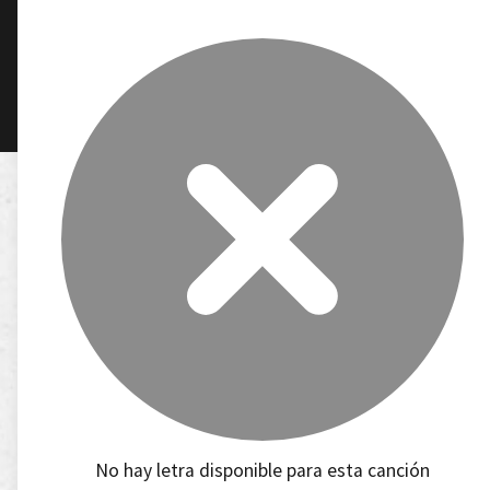
No hay letra disponible para esta canción