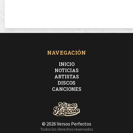
NAVEGACIÓN
INICIO
NOTICIAS
ARTISTAS
DISCOS
CANCIONES
© 2026 Versos Perfectos
Todos los derechos reservados