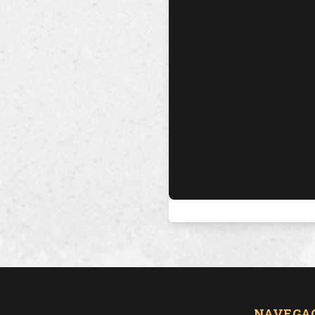
NAVEGA