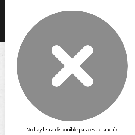
No hay letra disponible para esta canción