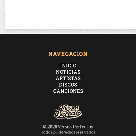
NAVEGACIÓN
INICIO
NOTICIAS
ARTISTAS
DISCOS
CANCIONES
© 2026 Versos Perfectos
Todos los derechos reservados