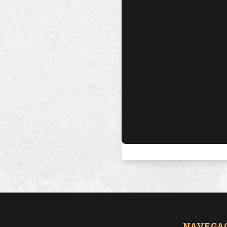
NAVEGA