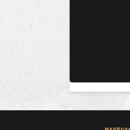
NAVEGA