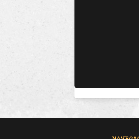
NAVEGA