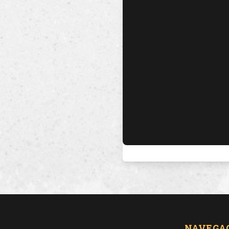
NAVEGA