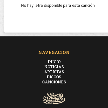
No hay letra disponible para esta canción
NAVEGACIÓN
INICIO
NOTICIAS
ARTISTAS
DISCOS
CANCIONES