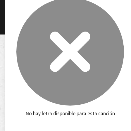
No hay letra disponible para esta canción