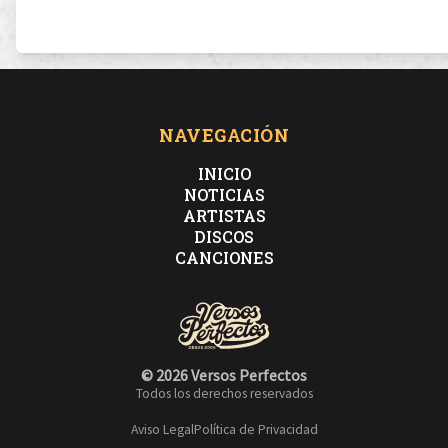
NAVEGACIÓN
INICIO
NOTICIAS
ARTISTAS
DISCOS
CANCIONES
© 2026 Versos Perfectos
Todos los derechos reservados
Aviso Legal
Política de Privacidad