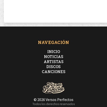
NAVEGACIÓN
INICIO
NOTICIAS
ARTISTAS
DISCOS
CANCIONES
© 2026 Versos Perfectos
Todos los derechos reservados