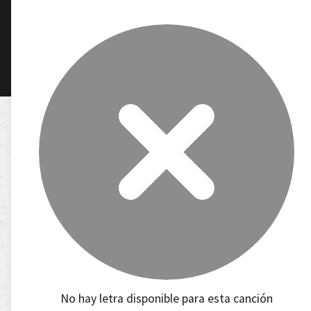
No hay letra disponible para esta canción