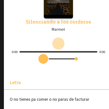
Silenciando a los corderos
Marmot
0:00
0:00
Letra
O no tienes pa comer o no paras de facturar