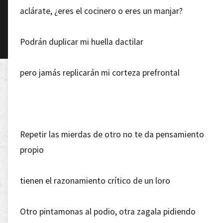
aclárate, ¿eres el cocinero o eres un manjar?
Podrán duplicar mi huella dactilar
pero jamás replicarán mi corteza prefrontal
Repetir las mierdas de otro no te da pensamiento
propio
tienen el razonamiento crítico de un loro
Otro pintamonas al podio, otra zagala pidiendo