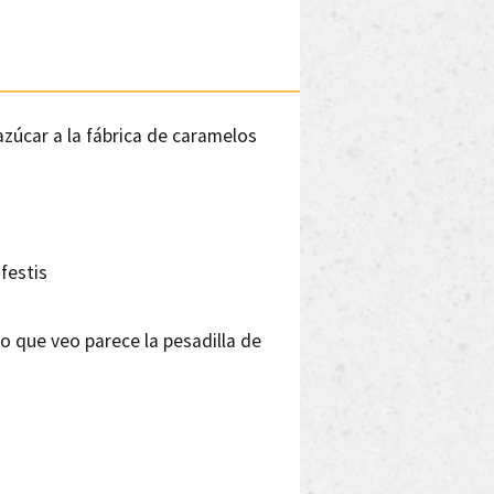
azúcar a la fábrica de caramelos
festis
o que veo parece la pesadilla de