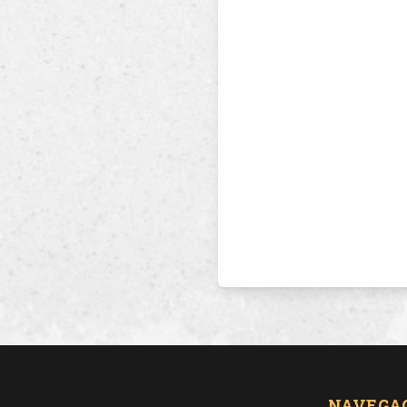
NAVEGA