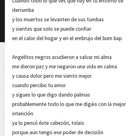
Cuando todo lo que ves que hay en tu entorno se
derrumba
y los muertos se levanten de sus tumbas
y sientas que solo se puede confiar
en el calor del hogar y en el embrujo del bum bap
Angelitos negros acudieron a salvar mi alma
me dieron paz y me negaron una vida en calma
y causa dolor pero me siento mejor
cuando percibo tu amor
y sigues lo que digo dando palmas
probablemente todo lo que me digáis con la mejor
intención
ya lo pensó éste cabezón, tolais
porque aun tengo ese poder de decisión