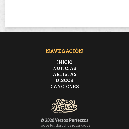
NAVEGACIÓN
INICIO
NOTICIAS
ARTISTAS
DISCOS
CANCIONES
© 2026 Versos Perfectos
Todos los derechos reservados