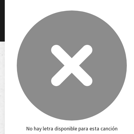
No hay letra disponible para esta canción