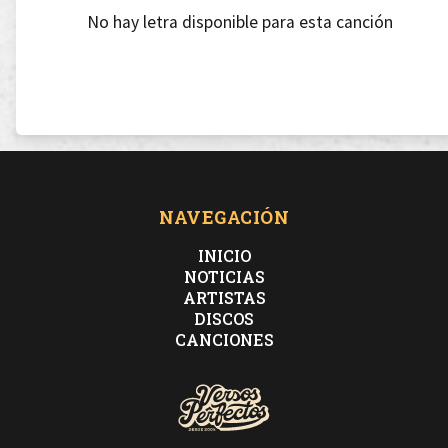
No hay letra disponible para esta canción
NAVEGACIÓN
INICIO
NOTICIAS
ARTISTAS
DISCOS
CANCIONES