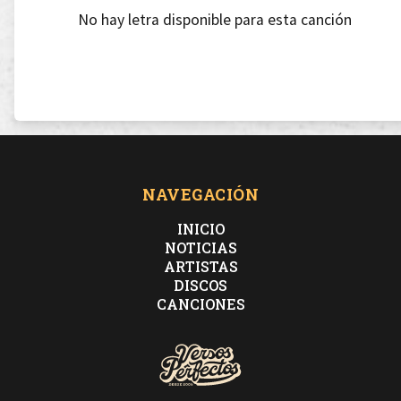
No hay letra disponible para esta canción
NAVEGACIÓN
INICIO
NOTICIAS
ARTISTAS
DISCOS
CANCIONES