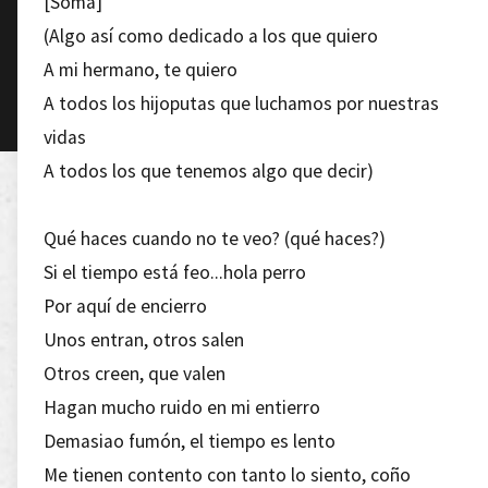
[Soma]
(Algo así como dedicado a los que quiero
A mi hermano, te quiero
A todos los hijoputas que luchamos por nuestras
vidas
A todos los que tenemos algo que decir)
Qué haces cuando no te veo? (qué haces?)
Si el tiempo está feo...hola perro
Por aquí de encierro
Unos entran, otros salen
Otros creen, que valen
Hagan mucho ruido en mi entierro
Demasiao fumón, el tiempo es lento
Me tienen contento con tanto lo siento, coño