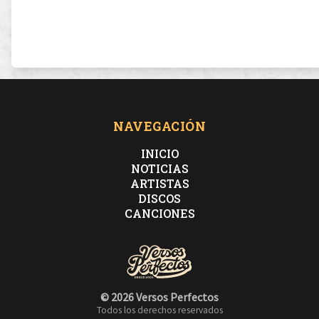
NAVEGACIÓN
INICIO
NOTICIAS
ARTISTAS
DISCOS
CANCIONES
© 2026 Versos Perfectos
Todos los derechos reservados