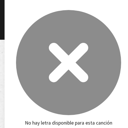
No hay letra disponible para esta canción