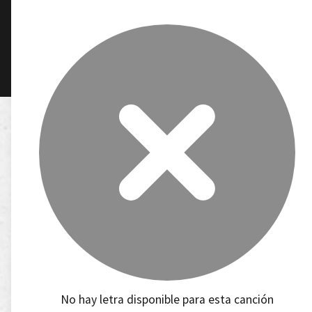
No hay letra disponible para esta canción