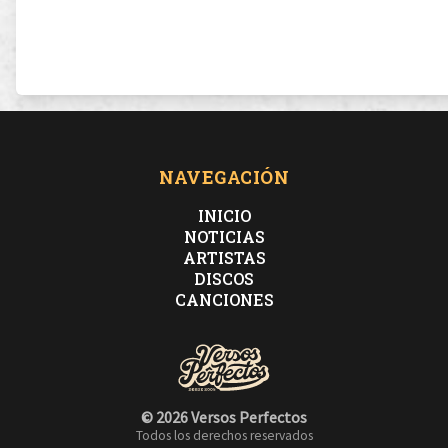
NAVEGACIÓN
INICIO
NOTICIAS
ARTISTAS
DISCOS
CANCIONES
© 2026 Versos Perfectos
Todos los derechos reservados