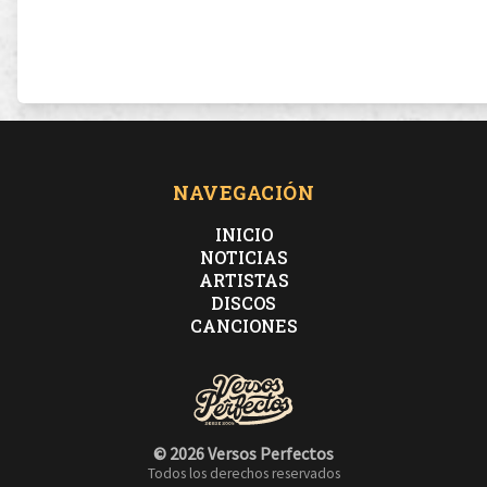
NAVEGACIÓN
INICIO
NOTICIAS
ARTISTAS
DISCOS
CANCIONES
© 2026 Versos Perfectos
Todos los derechos reservados