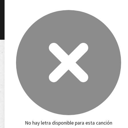
No hay letra disponible para esta canción