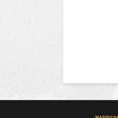
NAVEGA