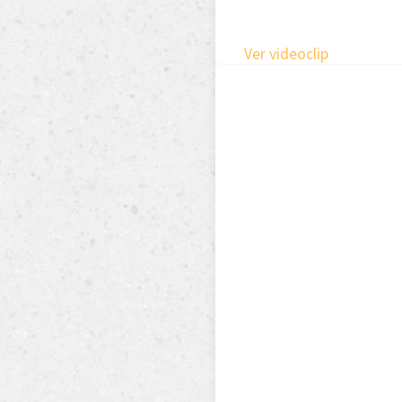
Ver videoclip