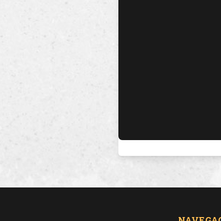
NAVEGA