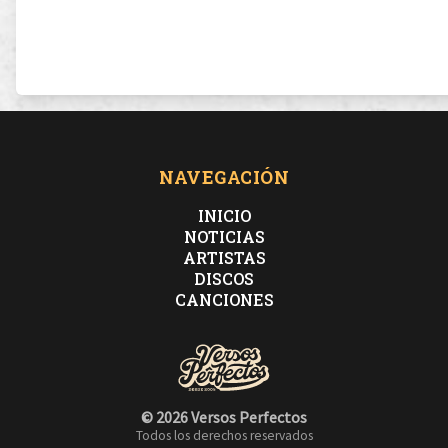
NAVEGACIÓN
INICIO
NOTICIAS
ARTISTAS
DISCOS
CANCIONES
© 2026 Versos Perfectos
Todos los derechos reservados