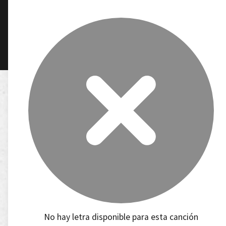
No hay letra disponible para esta canción