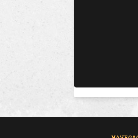
NAVEGA