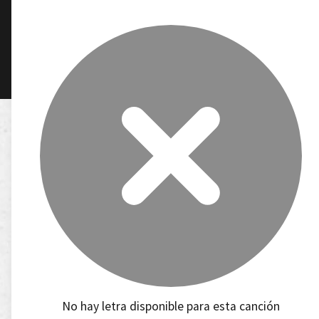
No hay letra disponible para esta canción