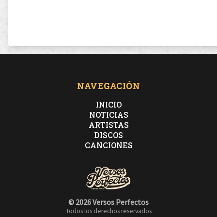
NAVEGACIÓN
INICIO
NOTICIAS
ARTISTAS
DISCOS
CANCIONES
© 2026 Versos Perfectos
Todos los derechos reservados