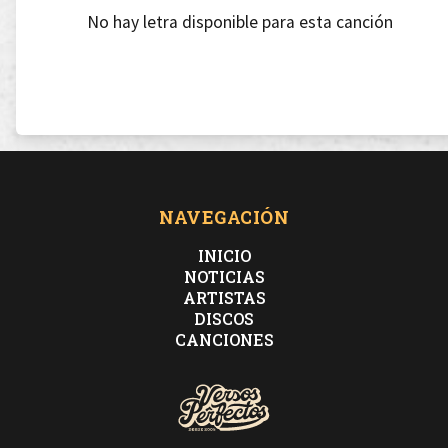
No hay letra disponible para esta canción
NAVEGACIÓN
INICIO
NOTICIAS
ARTISTAS
DISCOS
CANCIONES