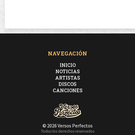
NAVEGACIÓN
INICIO
NOTICIAS
ARTISTAS
DISCOS
CANCIONES
© 2026 Versos Perfectos
Todos los derechos reservados