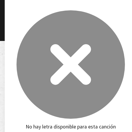
No hay letra disponible para esta canción