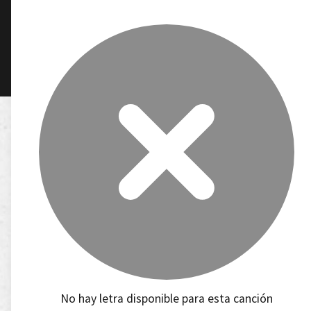
No hay letra disponible para esta canción