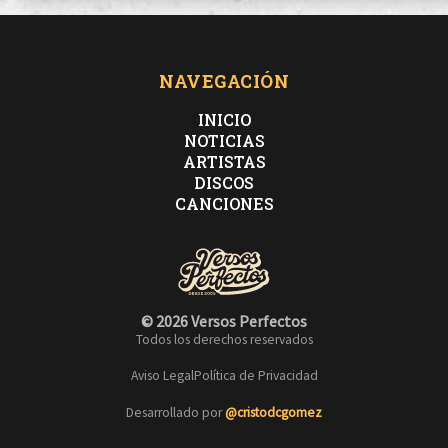
NAVEGACIÓN
INICIO
NOTICIAS
ARTISTAS
DISCOS
CANCIONES
© 2026 Versos Perfectos
Todos los derechos reservados
Aviso Legal
Política de Privacidad
Desarrollado por
@cristodcgomez