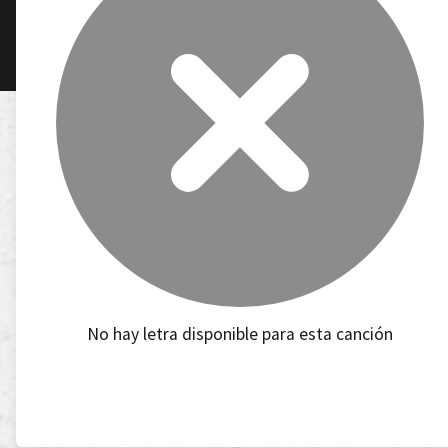
No hay letra disponible para esta canción