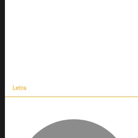
Letra