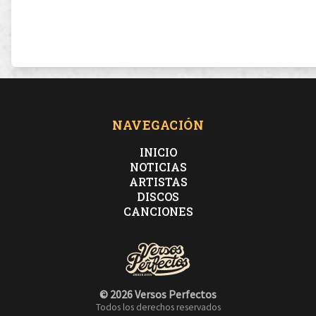
NAVEGACIÓN
INICIO
NOTICIAS
ARTISTAS
DISCOS
CANCIONES
© 2026 Versos Perfectos
Todos los derechos reservados