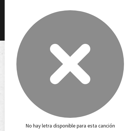
No hay letra disponible para esta canción