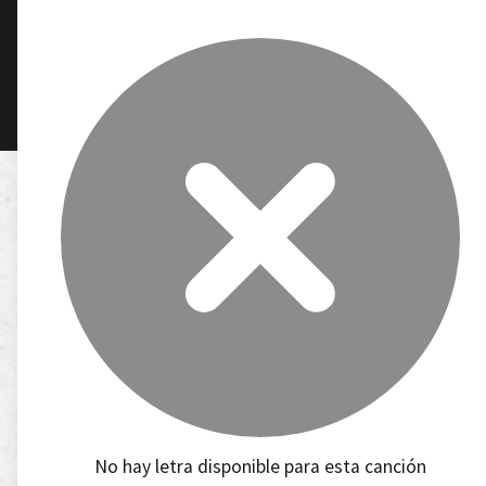
No hay letra disponible para esta canción