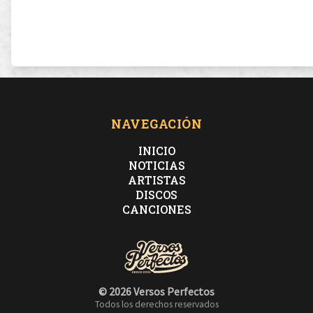
NAVEGACIÓN
INICIO
NOTICIAS
ARTISTAS
DISCOS
CANCIONES
© 2026 Versos Perfectos
Todos los derechos reservados