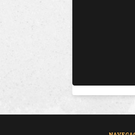
NAVEGA