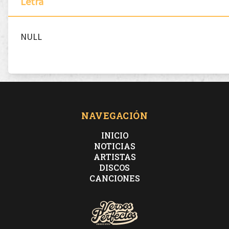
Letra
NULL
NAVEGACIÓN
INICIO
NOTICIAS
ARTISTAS
DISCOS
CANCIONES