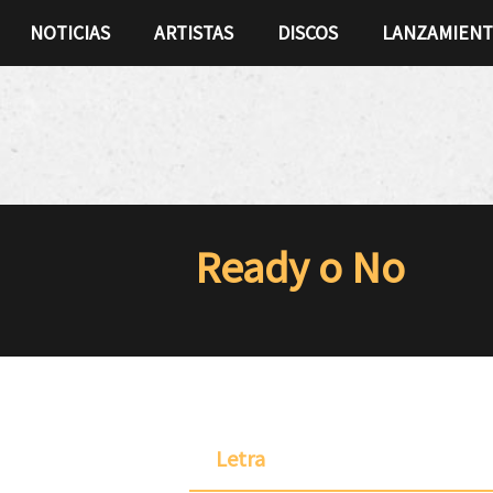
NOTICIAS
ARTISTAS
DISCOS
LANZAMIEN
Ready o No
Letra