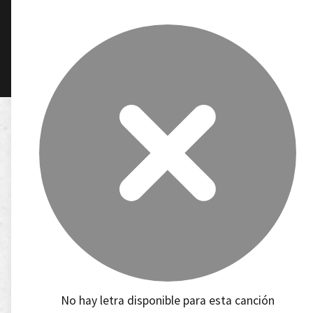
No hay letra disponible para esta canción