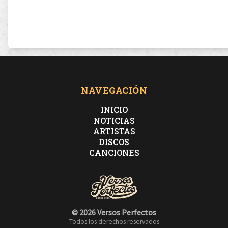
NAVEGACIÓN
INICIO
NOTICIAS
ARTISTAS
DISCOS
CANCIONES
© 2026 Versos Perfectos
Todos los derechos reservados