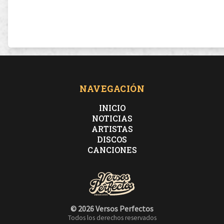
NAVEGACIÓN
INICIO
NOTICIAS
ARTISTAS
DISCOS
CANCIONES
© 2026 Versos Perfectos
Todos los derechos reservados