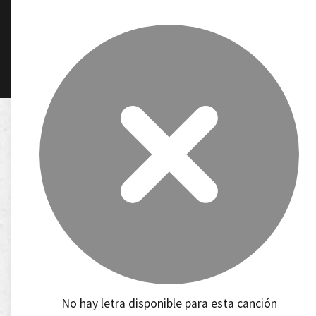
No hay letra disponible para esta canción