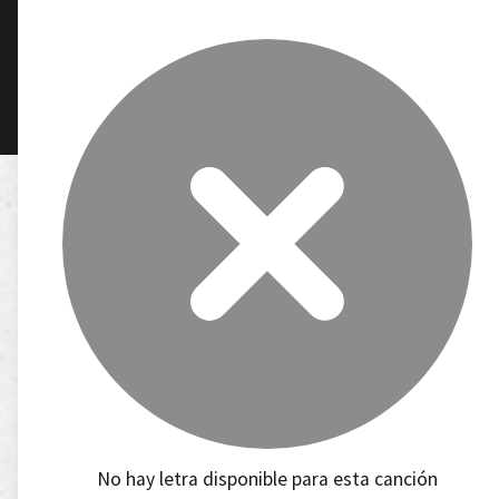
No hay letra disponible para esta canción