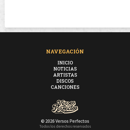
NAVEGACIÓN
INICIO
NOTICIAS
ARTISTAS
DISCOS
CANCIONES
© 2026 Versos Perfectos
Todos los derechos reservados