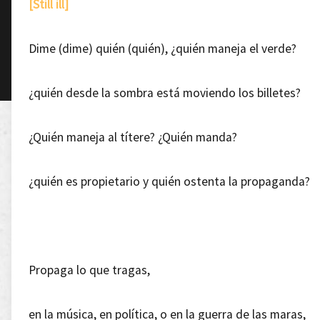
[Still ill]
Dime (dime) quién (quién), ¿quién maneja el verde?
¿quién desde la sombra está moviendo los billetes?
¿Quién maneja al títere? ¿Quién manda?
¿quién es propietario y quién ostenta la propaganda?
Propaga lo que tragas,
en la música, en política, o en la guerra de las maras,