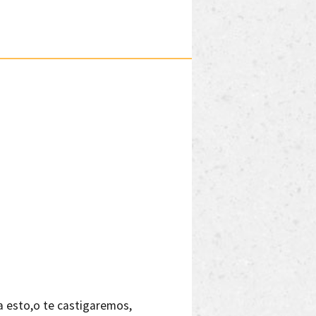
a esto,o te castigaremos,