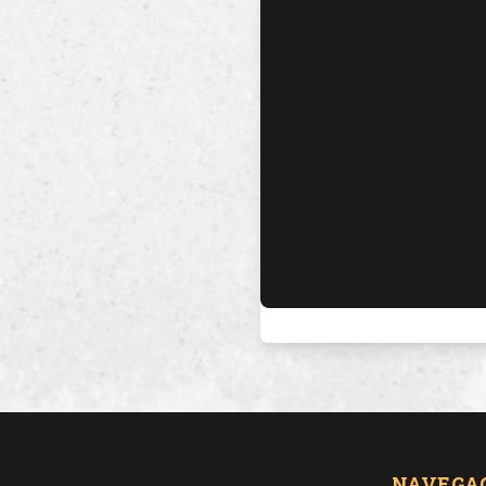
NAVEGA