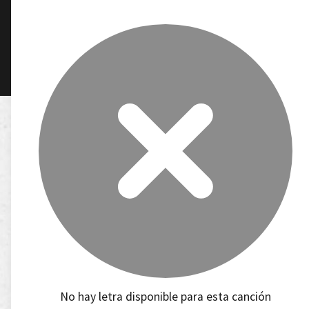
No hay letra disponible para esta canción