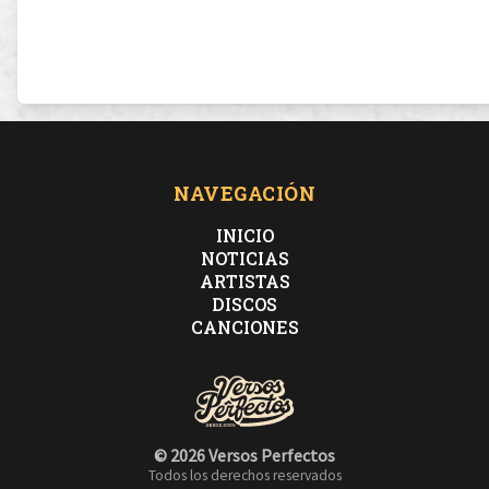
NAVEGACIÓN
INICIO
NOTICIAS
ARTISTAS
DISCOS
CANCIONES
© 2026 Versos Perfectos
Todos los derechos reservados