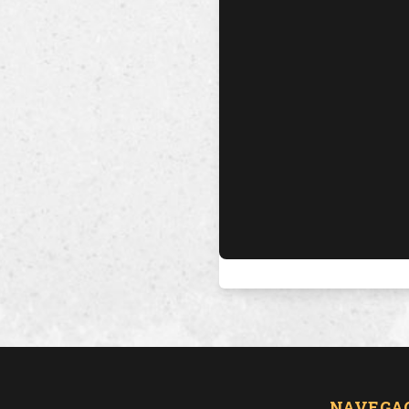
NAVEGA