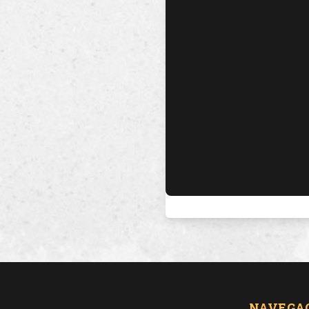
NAVEGA