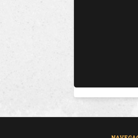
NAVEGA