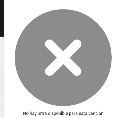
No hay letra disponible para esta canción