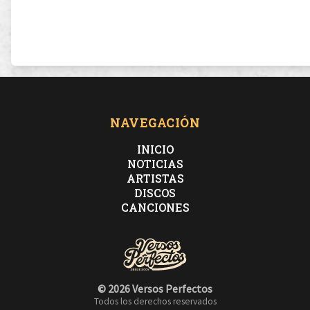
NAVEGACIÓN
INICIO
NOTICIAS
ARTISTAS
DISCOS
CANCIONES
© 2026 Versos Perfectos
Todos los derechos reservados