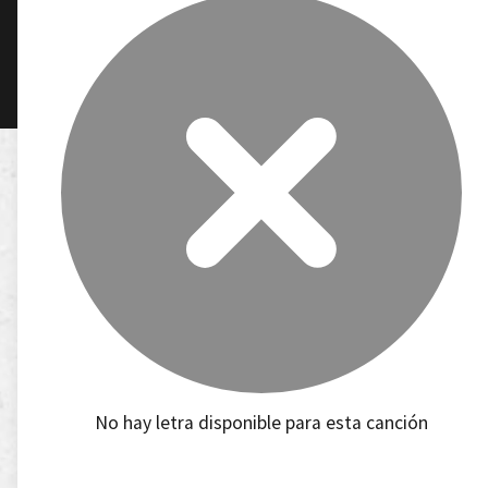
No hay letra disponible para esta canción