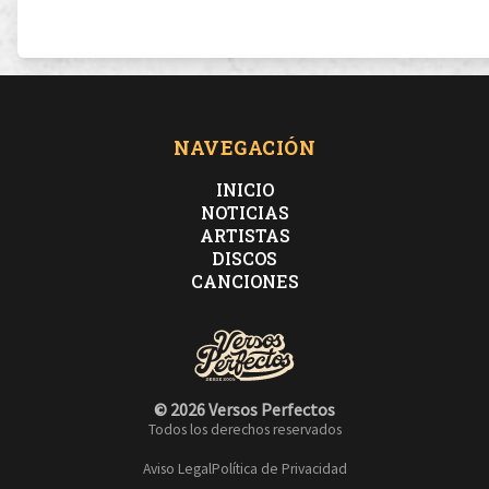
NAVEGACIÓN
INICIO
NOTICIAS
ARTISTAS
DISCOS
CANCIONES
© 2026 Versos Perfectos
Todos los derechos reservados
Aviso Legal
Política de Privacidad