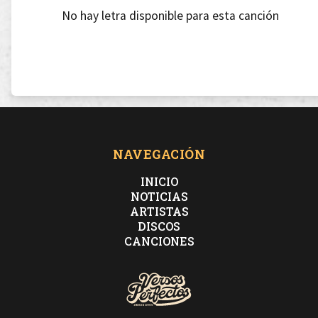
No hay letra disponible para esta canción
NAVEGACIÓN
INICIO
NOTICIAS
ARTISTAS
DISCOS
CANCIONES