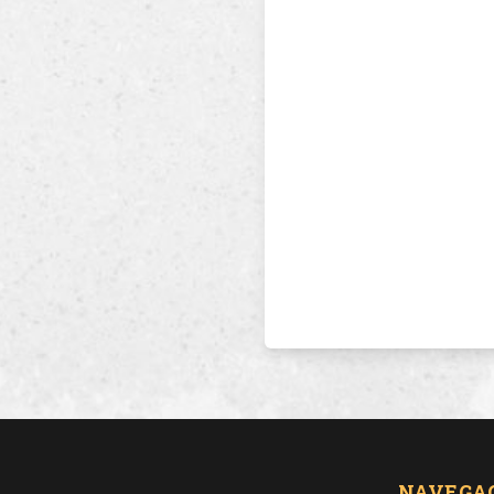
NAVEGA