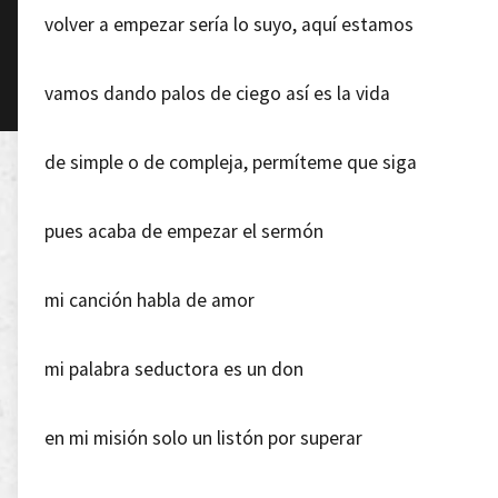
volver a empezar sería lo suyo, aquí estamos
vamos dando palos de ciego así es la vida
de simple o de compleja, permíteme que siga
pues acaba de empezar el sermón
mi canción habla de amor
mi palabra seductora es un don
en mi misión solo un listón por superar