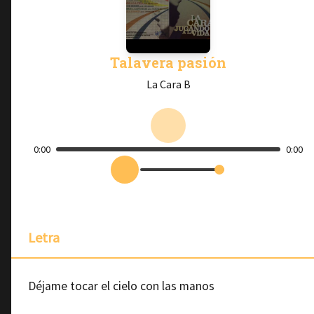
Talavera pasión
La Cara B
0:00
0:00
Letra
Déjame tocar el cielo con las manos