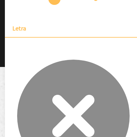
Letra