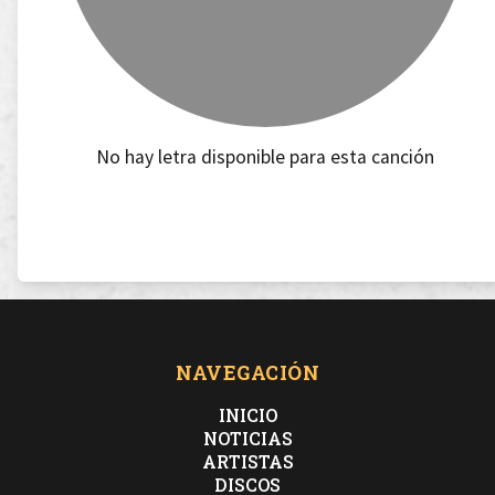
No hay letra disponible para esta canción
NAVEGACIÓN
INICIO
NOTICIAS
ARTISTAS
DISCOS