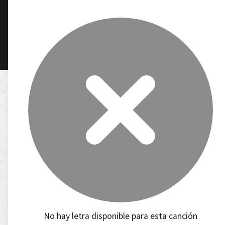
No hay letra disponible para esta canción