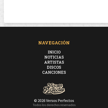
NAVEGACIÓN
INICIO
NOTICIAS
ARTISTAS
DISCOS
CANCIONES
© 2026 Versos Perfectos
Todos los derechos reservados